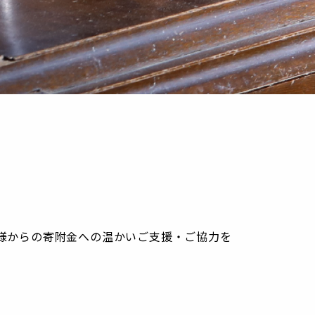
様からの寄附金への温かいご支援・ご協力を