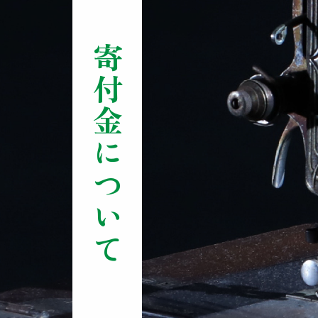
寄付金について